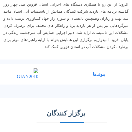
افزود: از این رو با همکاری دستگاه های اجرایی استان قزوین طی چهار روز
گذشته برنامه های بازدید شرکت کنندگان همایش از تاسیسات آبی استان مانند
سد نهب و زیاران وهمچنین باغستان و شوره زار جهاد کشاورزی ترتیب داده و
میزگردهایی نیز پس از هر بازدید برپا و راهکار های مختلف برای برطرف کردن
مشکلات این تاسیسات ارایه شد.
دبیر اجرایی همایش آب سرچشمه زندگی در
پایان افزود: امیدواریم برگزاری این همایش بتواند با ارایه راهبردهای موثر برای
برطرف کردن مشکلات آب در استان قزوین کمک کند.
پیوندها
برگزار کنندگان