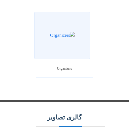
Organizers
گالری تصاویر